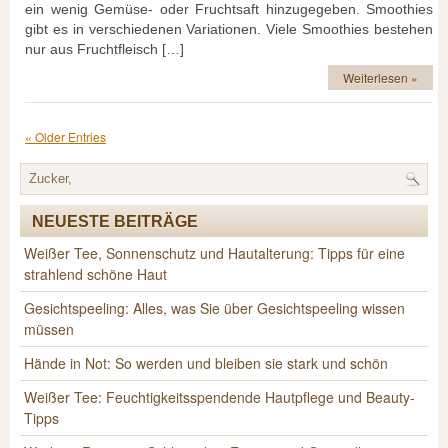
ein wenig Gemüse- oder Fruchtsaft hinzugegeben. Smoothies
gibt es in verschiedenen Variationen. Viele Smoothies bestehen
nur aus Fruchtfleisch […]
Weiterlesen »
« Older Entries
NEUESTE BEITRÄGE
Weißer Tee, Sonnenschutz und Hautalterung: Tipps für eine
strahlend schöne Haut
Gesichtspeeling: Alles, was Sie über Gesichtspeeling wissen
müssen
Hände in Not: So werden und bleiben sie stark und schön
Weißer Tee: Feuchtigkeitsspendende Hautpflege und Beauty-
Tipps