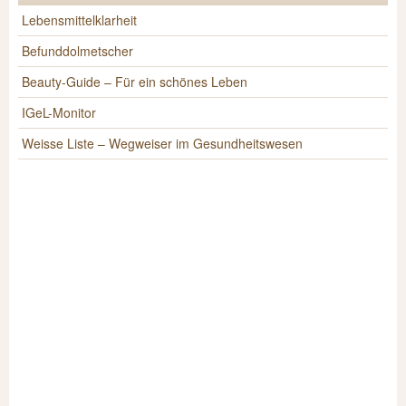
Lebensmittelklarheit
Befunddolmetscher
Beauty-Guide – Für ein schönes Leben
IGeL-Monitor
Weisse Liste – Wegweiser im Gesundheitswesen