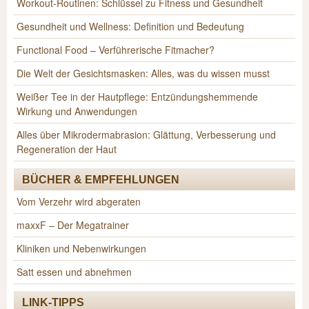
Workout-Routinen: Schlüssel zu Fitness und Gesundheit
Gesundheit und Wellness: Definition und Bedeutung
Functional Food – Verführerische Fitmacher?
Die Welt der Gesichtsmasken: Alles, was du wissen musst
Weißer Tee in der Hautpflege: Entzündungshemmende
Wirkung und Anwendungen
Alles über Mikrodermabrasion: Glättung, Verbesserung und
Regeneration der Haut
BÜCHER & EMPFEHLUNGEN
Vom Verzehr wird abgeraten
maxxF – Der Megatrainer
Kliniken und Nebenwirkungen
Satt essen und abnehmen
LINK-TIPPS