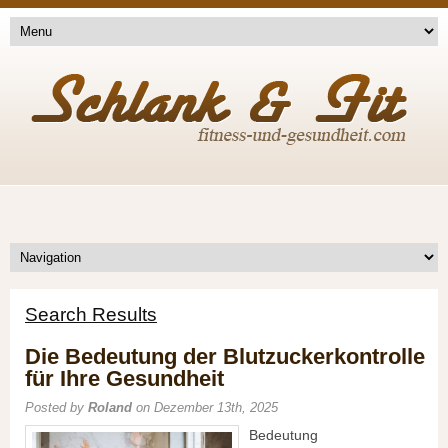
Search Results
Die Bedeutung der Blutzuckerkontrolle
für Ihre Gesundheit
Posted by
Roland
on Dezember 13th, 2025
Bedeutung