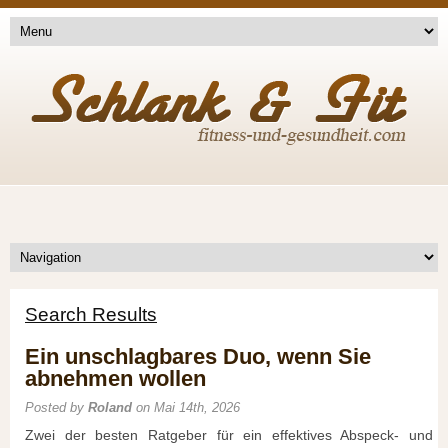
Search Results
Ein unschlagbares Duo, wenn Sie
abnehmen wollen
Posted by
Roland
on Mai 14th, 2026
Zwei der besten Ratgeber für ein effektives Abspeck- und