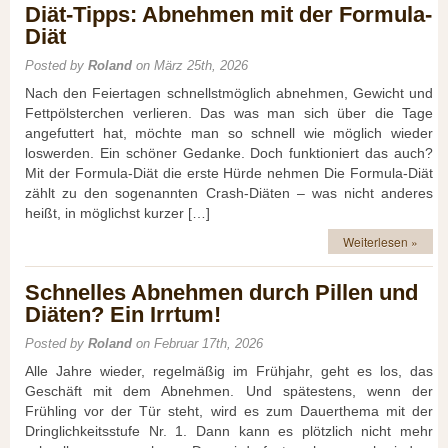
Diät-Tipps: Abnehmen mit der Formula-
Diät
Posted by
Roland
on März 25th, 2026
Nach den Feiertagen schnellstmöglich abnehmen, Gewicht und
Fettpölsterchen verlieren. Das was man sich über die Tage
angefuttert hat, möchte man so schnell wie möglich wieder
loswerden. Ein schöner Gedanke. Doch funktioniert das auch?
Mit der Formula-Diät die erste Hürde nehmen Die Formula-Diät
zählt zu den sogenannten Crash-Diäten – was nicht anderes
heißt, in möglichst kurzer […]
Weiterlesen »
Schnelles Abnehmen durch Pillen und
Diäten? Ein Irrtum!
Posted by
Roland
on Februar 17th, 2026
Alle Jahre wieder, regelmäßig im Frühjahr, geht es los, das
Geschäft mit dem Abnehmen. Und spätestens, wenn der
Frühling vor der Tür steht, wird es zum Dauerthema mit der
Dringlichkeitsstufe Nr. 1. Dann kann es plötzlich nicht mehr