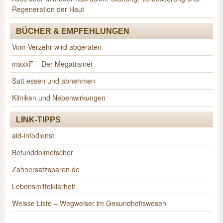
Regeneration der Haut
BÜCHER & EMPFEHLUNGEN
Vom Verzehr wird abgeraten
maxxF – Der Megatrainer
Satt essen und abnehmen
Kliniken und Nebenwirkungen
LINK-TIPPS
aid-infodienst
Befunddolmetscher
Zahnersatzsparen.de
Lebensmittelklarheit
Weisse Liste – Wegweiser im Gesundheitswesen