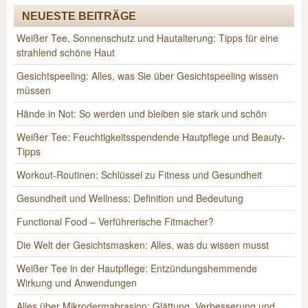
NEUESTE BEITRÄGE
Weißer Tee, Sonnenschutz und Hautalterung: Tipps für eine
strahlend schöne Haut
Gesichtspeeling: Alles, was Sie über Gesichtspeeling wissen
müssen
Hände in Not: So werden und bleiben sie stark und schön
Weißer Tee: Feuchtigkeitsspendende Hautpflege und Beauty-
Tipps
Workout-Routinen: Schlüssel zu Fitness und Gesundheit
Gesundheit und Wellness: Definition und Bedeutung
Functional Food – Verführerische Fitmacher?
Die Welt der Gesichtsmasken: Alles, was du wissen musst
Weißer Tee in der Hautpflege: Entzündungshemmende
Wirkung und Anwendungen
Alles über Mikrodermabrasion: Glättung, Verbesserung und