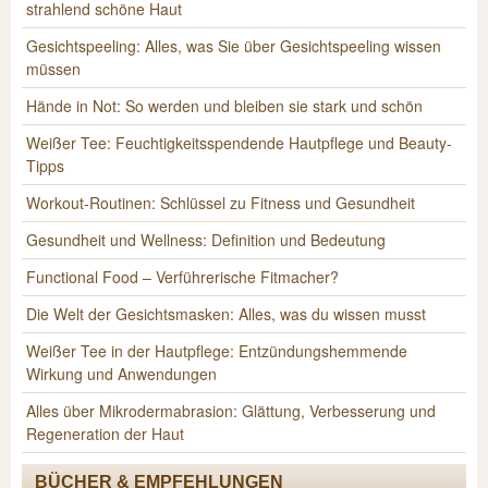
strahlend schöne Haut
Gesichtspeeling: Alles, was Sie über Gesichtspeeling wissen
müssen
Hände in Not: So werden und bleiben sie stark und schön
Weißer Tee: Feuchtigkeitsspendende Hautpflege und Beauty-
Tipps
Workout-Routinen: Schlüssel zu Fitness und Gesundheit
Gesundheit und Wellness: Definition und Bedeutung
Functional Food – Verführerische Fitmacher?
Die Welt der Gesichtsmasken: Alles, was du wissen musst
Weißer Tee in der Hautpflege: Entzündungshemmende
Wirkung und Anwendungen
Alles über Mikrodermabrasion: Glättung, Verbesserung und
Regeneration der Haut
BÜCHER & EMPFEHLUNGEN