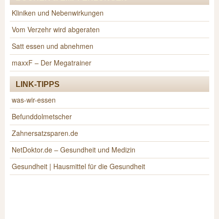
Kliniken und Nebenwirkungen
Vom Verzehr wird abgeraten
Satt essen und abnehmen
maxxF – Der Megatrainer
LINK-TIPPS
was-wir-essen
Befunddolmetscher
Zahnersatzsparen.de
NetDoktor.de – Gesundheit und Medizin
Gesundheit | Hausmittel für die Gesundheit