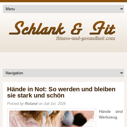
Hände in Not: So werden und bleiben
sie stark und schön
Posted by
Roland
on Juli 1st, 2026
Hände sind
Werkzeug,