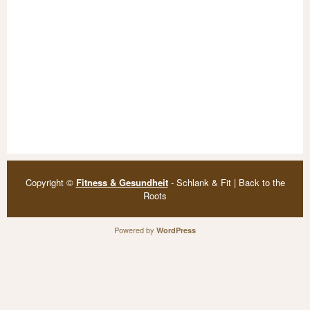
Copyright ©
Fitness & Gesundheit
- Schlank & Fit | Back to the
Roots
Powered by
WordPress