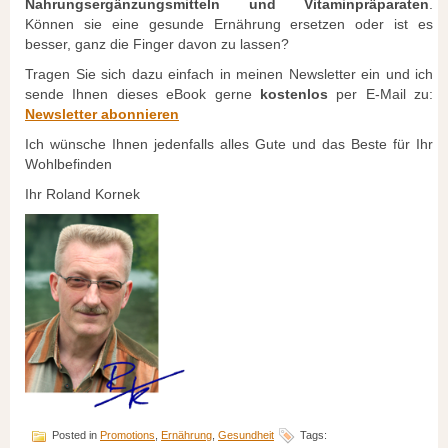
Nahrungsergänzungsmitteln und Vitaminpräparaten
.
Können sie eine gesunde Ernährung ersetzen oder ist es
besser, ganz die Finger davon zu lassen?
Tragen Sie sich dazu einfach in meinen Newsletter ein und ich
sende Ihnen dieses eBook gerne
kostenlos
per E-Mail zu:
Newsletter abonnieren
Ich wünsche Ihnen jedenfalls alles Gute und das Beste für Ihr
Wohlbefinden
Ihr Roland Kornek
Posted in
Promotions
,
Ernährung
,
Gesundheit
Tags: