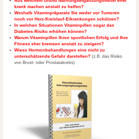
Aus welchem Grund Nahrungsergänzungsmittel eher
krank machen anstatt zu helfen?
Weshalb Vitaminpräparate Sie weder vor Tumoren
noch vor Herz-Kreislauf-Erkrankungen schützen?
In welchen Situationen Vitaminpillen sogar das
Diabetes-Risiko erhöhen können?
Warum Vitaminpillen Ihren sportlichen Erfolg und Ihre
Fitness eher bremsen anstatt zu steigern?
Wieso Hormonbehandlungen eine nicht zu
unterschätzende Gefahr darstellen?
(z.B. das Risiko
von Brust- oder Prostatakrebs)