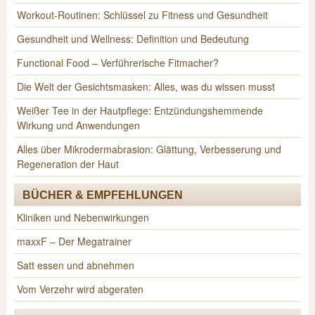
Workout-Routinen: Schlüssel zu Fitness und Gesundheit
Gesundheit und Wellness: Definition und Bedeutung
Functional Food – Verführerische Fitmacher?
Die Welt der Gesichtsmasken: Alles, was du wissen musst
Weißer Tee in der Hautpflege: Entzündungshemmende
Wirkung und Anwendungen
Alles über Mikrodermabrasion: Glättung, Verbesserung und
Regeneration der Haut
BÜCHER & EMPFEHLUNGEN
Kliniken und Nebenwirkungen
maxxF – Der Megatrainer
Satt essen und abnehmen
Vom Verzehr wird abgeraten