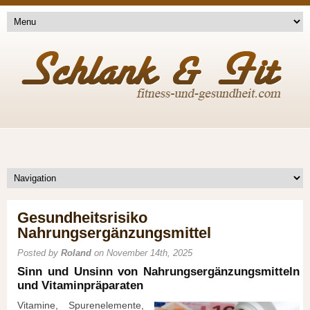
Gesundheitsrisiko
Nahrungsergänzungsmittel
Posted by
Roland
on November 14th, 2025
Sinn und Unsinn von Nahrungsergänzungsmitteln
und Vitaminpräparaten
Vitamine, Spurenelemente,