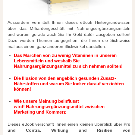
Ausserdem vermittelt Ihnen dieses eBook Hintergrundwissen
über das Milliardengeschäft mit Nahrungsergänzungsmitteln
und warum gerade auch Sie Ihr Geld dafür ausgeben sollten!
Dazu werden Themen aufgegriffen, die Ihnen die Sichtweise
mal aus einem ganz anderen Blickwinkel darstellen.
Das Märchen von zu wenig Vitaminen in unseren
Lebensmitteln
und weshalb Sie
Nahrungsergänzungsmittel zu sich nehmen sollten!
Die Illusion von den angeblich gesunden Zusatz-
Nährstoffen
und warum Sie locker darauf verzichten
können!
Wie unsere Meinung beinflusst
wird! Nahrungsergänzungsmittel zwischen
Marketing und Kommerz
Dieses eBook verschafft Ihnen einen kleinen Überblick über
Pro
und Contra, Wirkung und Risiken von