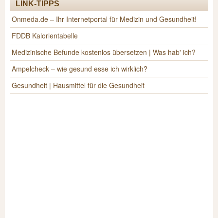
LINK-TIPPS
Onmeda.de – Ihr Internetportal für Medizin und Gesundheit!
FDDB Kalorientabelle
Medizinische Befunde kostenlos übersetzen | Was hab' ich?
Ampelcheck – wie gesund esse ich wirklich?
Gesundheit | Hausmittel für die Gesundheit