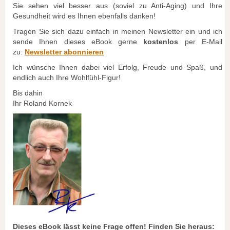
Sie sehen viel besser aus (soviel zu Anti-Aging) und Ihre
Gesundheit wird es Ihnen ebenfalls danken!
Tragen Sie sich dazu einfach in meinen Newsletter ein und ich
sende Ihnen dieses eBook gerne
kostenlos
per E-Mail
zu:
Newsletter abonnieren
Ich wünsche Ihnen dabei viel Erfolg, Freude und Spaß, und
endlich auch Ihre Wohlfühl-Figur!
Bis dahin
Ihr Roland Kornek
Dieses eBook lässt keine Frage offen! Finden Sie heraus: