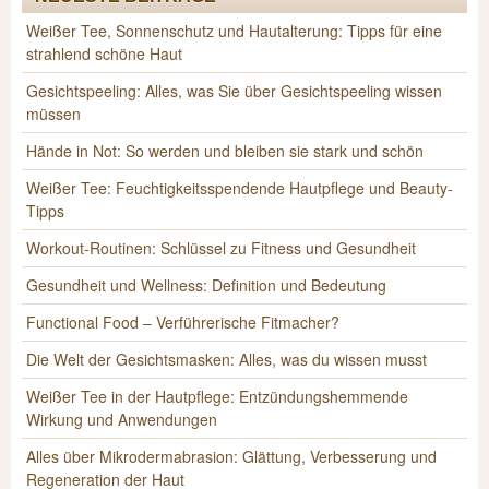
Weißer Tee, Sonnenschutz und Hautalterung: Tipps für eine
strahlend schöne Haut
Gesichtspeeling: Alles, was Sie über Gesichtspeeling wissen
müssen
Hände in Not: So werden und bleiben sie stark und schön
Weißer Tee: Feuchtigkeitsspendende Hautpflege und Beauty-
Tipps
Workout-Routinen: Schlüssel zu Fitness und Gesundheit
Gesundheit und Wellness: Definition und Bedeutung
Functional Food – Verführerische Fitmacher?
Die Welt der Gesichtsmasken: Alles, was du wissen musst
Weißer Tee in der Hautpflege: Entzündungshemmende
Wirkung und Anwendungen
Alles über Mikrodermabrasion: Glättung, Verbesserung und
Regeneration der Haut