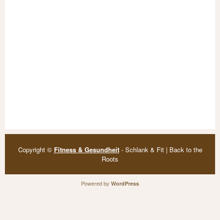
Copyright ©
Fitness & Gesundheit
- Schlank & Fit | Back to the
Roots
Powered by
WordPress