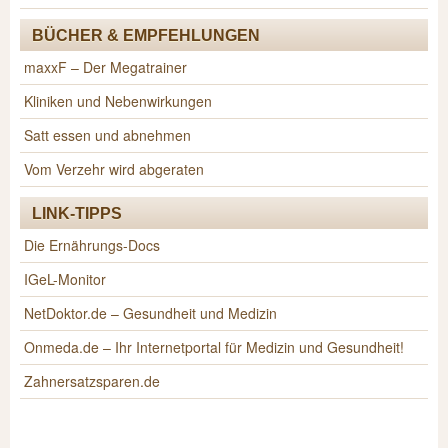
BÜCHER & EMPFEHLUNGEN
maxxF – Der Megatrainer
Kliniken und Nebenwirkungen
Satt essen und abnehmen
Vom Verzehr wird abgeraten
LINK-TIPPS
Die Ernährungs-Docs
IGeL-Monitor
NetDoktor.de – Gesundheit und Medizin
Onmeda.de – Ihr Internetportal für Medizin und Gesundheit!
Zahnersatzsparen.de