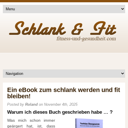
Ein eBook zum schlank werden und fit
bleiben!
Posted by
Roland
on November 4th, 2025
Warum ich dieses Buch geschrieben habe … ?
Was mich schon immer
geärgert hat, ist, dass