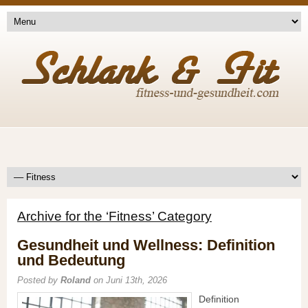
Archive for the ‘Fitness’ Category
Gesundheit und Wellness: Definition
und Bedeutung
Posted by
Roland
on Juni 13th, 2026
Definition