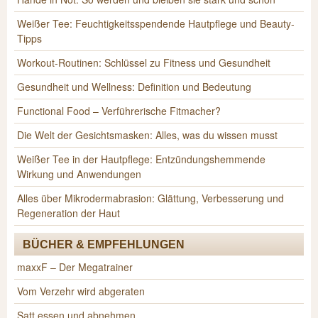
Weißer Tee: Feuchtigkeitsspendende Hautpflege und Beauty-
Tipps
Workout-Routinen: Schlüssel zu Fitness und Gesundheit
Gesundheit und Wellness: Definition und Bedeutung
Functional Food – Verführerische Fitmacher?
Die Welt der Gesichtsmasken: Alles, was du wissen musst
Weißer Tee in der Hautpflege: Entzündungshemmende
Wirkung und Anwendungen
Alles über Mikrodermabrasion: Glättung, Verbesserung und
Regeneration der Haut
BÜCHER & EMPFEHLUNGEN
maxxF – Der Megatrainer
Vom Verzehr wird abgeraten
Satt essen und abnehmen