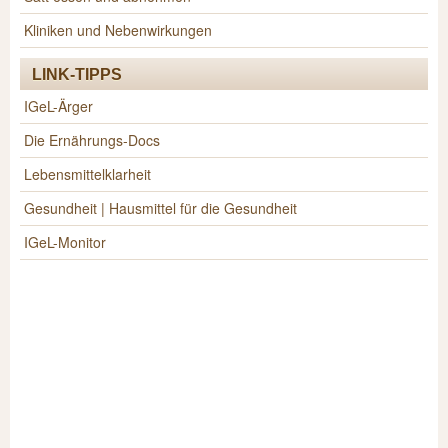
Kliniken und Nebenwirkungen
LINK-TIPPS
IGeL-Ärger
Die Ernährungs-Docs
Lebensmittelklarheit
Gesundheit | Hausmittel für die Gesundheit
IGeL-Monitor