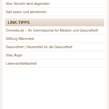
Vom Verzehr wird abgeraten
Satt essen und abnehmen
LINK-TIPPS
Onmeda.de – Ihr Internetportal für Medizin und Gesundheit!
Stiftung Warentest
Gesundheit | Hausmittel für die Gesundheit
IGeL-Ärger
Lebensmittelklarheit