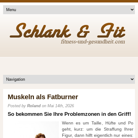
Muskeln als Fatburner
Posted by
Roland
on Mai 14th, 2026
So bekommen Sie Ihre Problemzonen in den Griff!
Wenn es um Taille, Hüfte und Po
geht, kurz: um die Straffung Ihrer
Figur, dann hilft eigentlich nur eines: