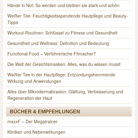
Hände in Not: So werden und bleiben sie stark und schön
Weißer Tee: Feuchtigkeitsspendende Hautpflege und Beauty-
Tipps
Workout-Routinen: Schlüssel zu Fitness und Gesundheit
Gesundheit und Wellness: Definition und Bedeutung
Functional Food – Verführerische Fitmacher?
Die Welt der Gesichtsmasken: Alles, was du wissen musst
Weißer Tee in der Hautpflege: Entzündungshemmende
Wirkung und Anwendungen
Alles über Mikrodermabrasion: Glättung, Verbesserung und
Regeneration der Haut
BÜCHER & EMPFEHLUNGEN
maxxF – Der Megatrainer
Kliniken und Nebenwirkungen