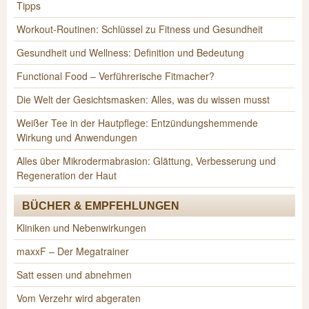
Tipps
Workout-Routinen: Schlüssel zu Fitness und Gesundheit
Gesundheit und Wellness: Definition und Bedeutung
Functional Food – Verführerische Fitmacher?
Die Welt der Gesichtsmasken: Alles, was du wissen musst
Weißer Tee in der Hautpflege: Entzündungshemmende
Wirkung und Anwendungen
Alles über Mikrodermabrasion: Glättung, Verbesserung und
Regeneration der Haut
BÜCHER & EMPFEHLUNGEN
Kliniken und Nebenwirkungen
maxxF – Der Megatrainer
Satt essen und abnehmen
Vom Verzehr wird abgeraten