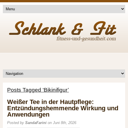
Posts Tagged ‘Bikinifigur’
Weißer Tee in der Hautpflege:
Entzündungshemmende Wirkung und
Anwendungen
Posted by
SandaFarini
on Juni 8th, 2026