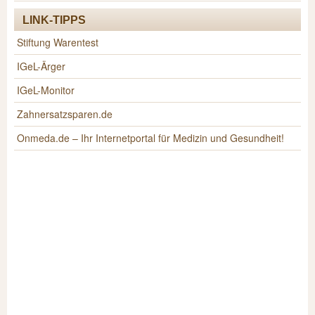
LINK-TIPPS
Stiftung Warentest
IGeL-Ärger
IGeL-Monitor
Zahnersatzsparen.de
Onmeda.de – Ihr Internetportal für Medizin und Gesundheit!