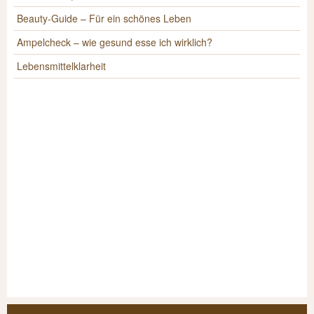
Beauty-Guide – Für ein schönes Leben
Ampelcheck – wie gesund esse ich wirklich?
Lebensmittelklarheit