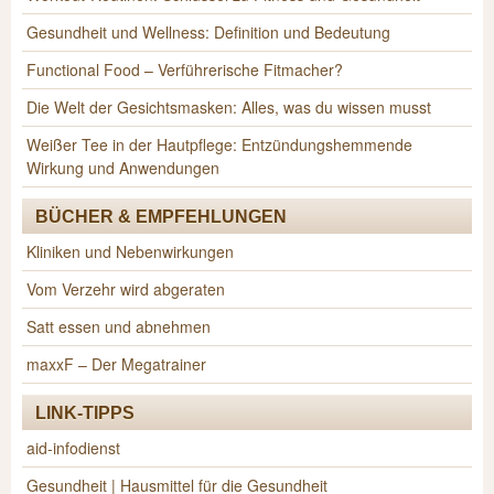
Gesundheit und Wellness: Definition und Bedeutung
Functional Food – Verführerische Fitmacher?
Die Welt der Gesichtsmasken: Alles, was du wissen musst
Weißer Tee in der Hautpflege: Entzündungshemmende
Wirkung und Anwendungen
BÜCHER & EMPFEHLUNGEN
Kliniken und Nebenwirkungen
Vom Verzehr wird abgeraten
Satt essen und abnehmen
maxxF – Der Megatrainer
LINK-TIPPS
aid-infodienst
Gesundheit | Hausmittel für die Gesundheit