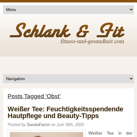
Posts Tagged ‘Obst’
Weißer Tee: Feuchtigkeitsspendende
Hautpflege und Beauty-Tipps
Posted by
SandaFarini
on Juni 30th, 2026
Weißer Tee in der