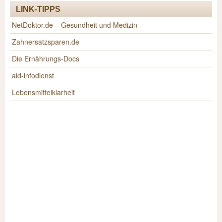
LINK-TIPPS
NetDoktor.de – Gesundheit und Medizin
Zahnersatzsparen.de
Die Ernährungs-Docs
aid-infodienst
Lebensmittelklarheit