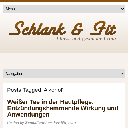
Posts Tagged ‘Alkohol’
Weißer Tee in der Hautpflege:
Entzündungshemmende Wirkung und
Anwendungen
Posted by
SandaFarini
on Juni 8th, 2026