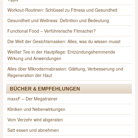
Workout-Routinen: Schlüssel zu Fitness und Gesundheit
Gesundheit und Wellness: Definition und Bedeutung
Functional Food – Verführerische Fitmacher?
Die Welt der Gesichtsmasken: Alles, was du wissen musst
Weißer Tee in der Hautpflege: Entzündungshemmende
Wirkung und Anwendungen
Alles über Mikrodermabrasion: Glättung, Verbesserung und
Regeneration der Haut
BÜCHER & EMPFEHLUNGEN
maxxF – Der Megatrainer
Kliniken und Nebenwirkungen
Vom Verzehr wird abgeraten
Satt essen und abnehmen