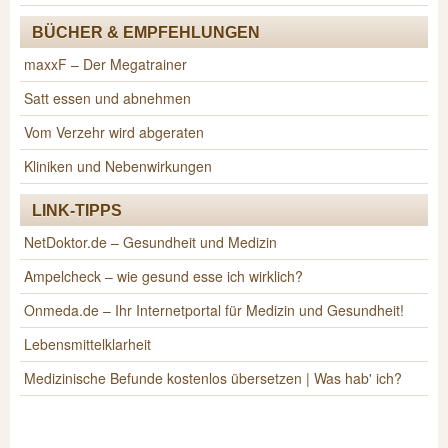
BÜCHER & EMPFEHLUNGEN
maxxF – Der Megatrainer
Satt essen und abnehmen
Vom Verzehr wird abgeraten
Kliniken und Nebenwirkungen
LINK-TIPPS
NetDoktor.de – Gesundheit und Medizin
Ampelcheck – wie gesund esse ich wirklich?
Onmeda.de – Ihr Internetportal für Medizin und Gesundheit!
Lebensmittelklarheit
Medizinische Befunde kostenlos übersetzen | Was hab' ich?