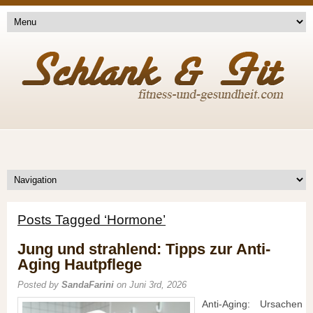
Posts Tagged ‘Hormone’
Jung und strahlend: Tipps zur Anti-
Aging Hautpflege
Posted by
SandaFarini
on Juni 3rd, 2026
Anti-Aging: Ursachen