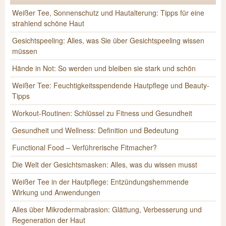
Weißer Tee, Sonnenschutz und Hautalterung: Tipps für eine
strahlend schöne Haut
Gesichtspeeling: Alles, was Sie über Gesichtspeeling wissen
müssen
Hände in Not: So werden und bleiben sie stark und schön
Weißer Tee: Feuchtigkeitsspendende Hautpflege und Beauty-
Tipps
Workout-Routinen: Schlüssel zu Fitness und Gesundheit
Gesundheit und Wellness: Definition und Bedeutung
Functional Food – Verführerische Fitmacher?
Die Welt der Gesichtsmasken: Alles, was du wissen musst
Weißer Tee in der Hautpflege: Entzündungshemmende
Wirkung und Anwendungen
Alles über Mikrodermabrasion: Glättung, Verbesserung und
Regeneration der Haut