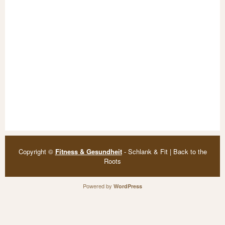
Copyright ©
Fitness & Gesundheit
- Schlank & Fit | Back to the
Roots
Powered by
WordPress