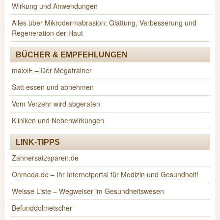
Wirkung und Anwendungen
Alles über Mikrodermabrasion: Glättung, Verbesserung und
Regeneration der Haut
BÜCHER & EMPFEHLUNGEN
maxxF – Der Megatrainer
Satt essen und abnehmen
Vom Verzehr wird abgeraten
Kliniken und Nebenwirkungen
LINK-TIPPS
Zahnersatzsparen.de
Onmeda.de – Ihr Internetportal für Medizin und Gesundheit!
Weisse Liste – Wegweiser im Gesundheitswesen
Befunddolmetscher