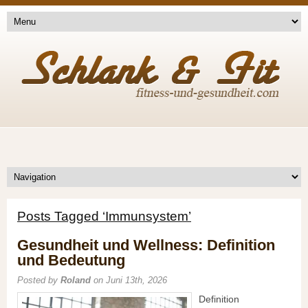
Posts Tagged ‘Immunsystem’
Gesundheit und Wellness: Definition
und Bedeutung
Posted by
Roland
on Juni 13th, 2026
Definition