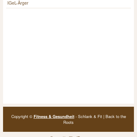
IGeL-Ärger
Copyright ©
Fitness & Gesundheit
- Schlank & Fit | Back to the
Roots