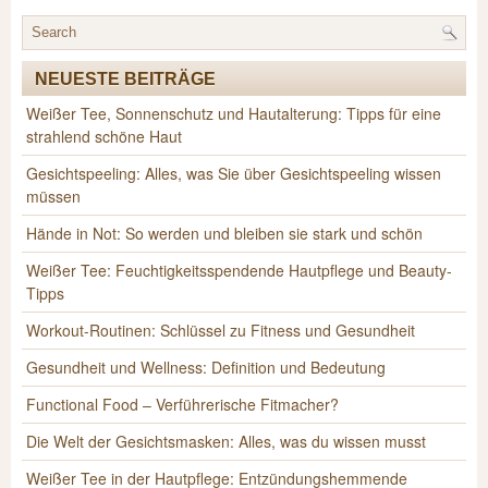
NEUESTE BEITRÄGE
Weißer Tee, Sonnenschutz und Hautalterung: Tipps für eine
strahlend schöne Haut
Gesichtspeeling: Alles, was Sie über Gesichtspeeling wissen
müssen
Hände in Not: So werden und bleiben sie stark und schön
Weißer Tee: Feuchtigkeitsspendende Hautpflege und Beauty-
Tipps
Workout-Routinen: Schlüssel zu Fitness und Gesundheit
Gesundheit und Wellness: Definition und Bedeutung
Functional Food – Verführerische Fitmacher?
Die Welt der Gesichtsmasken: Alles, was du wissen musst
Weißer Tee in der Hautpflege: Entzündungshemmende