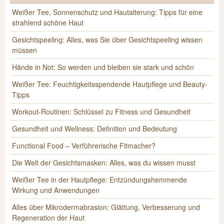
Weißer Tee, Sonnenschutz und Hautalterung: Tipps für eine
strahlend schöne Haut
Gesichtspeeling: Alles, was Sie über Gesichtspeeling wissen
müssen
Hände in Not: So werden und bleiben sie stark und schön
Weißer Tee: Feuchtigkeitsspendende Hautpflege und Beauty-
Tipps
Workout-Routinen: Schlüssel zu Fitness und Gesundheit
Gesundheit und Wellness: Definition und Bedeutung
Functional Food – Verführerische Fitmacher?
Die Welt der Gesichtsmasken: Alles, was du wissen musst
Weißer Tee in der Hautpflege: Entzündungshemmende
Wirkung und Anwendungen
Alles über Mikrodermabrasion: Glättung, Verbesserung und
Regeneration der Haut