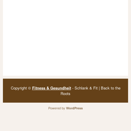
Copyright ©
Fitness & Gesundheit
- Schlank & Fit | Back to the
Roots
Powered by
WordPress