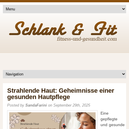
Strahlende Haut: Geheimnisse einer
gesunden Hautpflege
Posted by
SandaFarini
on September 29th, 2025
Eine
gepflegte
und gesunde