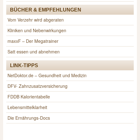
BÜCHER & EMPFEHLUNGEN
Vom Verzehr wird abgeraten
Kliniken und Nebenwirkungen
maxxF – Der Megatrainer
Satt essen und abnehmen
LINK-TIPPS
NetDoktor.de – Gesundheit und Medizin
DFV- Zahnzusatzversicherung
FDDB Kalorientabelle
Lebensmittelklarheit
Die Ernährungs-Docs