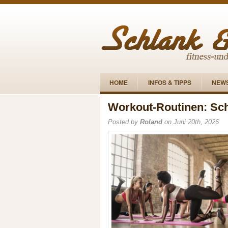
HOME
INFOS & TIPPS
NEW
Workout-Routinen: Sch
Posted by
Roland
on Juni 20th, 2026