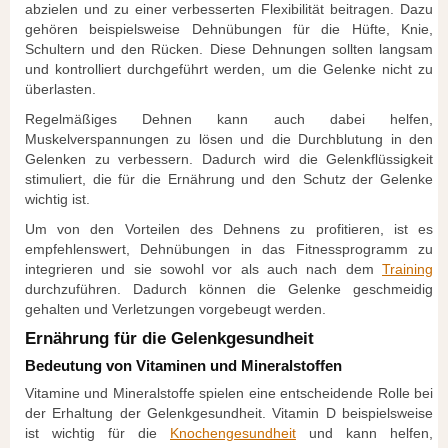
abzielen und zu einer verbesserten Flexibilität beitragen. Dazu
gehören beispielsweise Dehnübungen für die Hüfte, Knie,
Schultern und den Rücken. Diese Dehnungen sollten langsam
und kontrolliert durchgeführt werden, um die Gelenke nicht zu
überlasten.
Regelmäßiges Dehnen kann auch dabei helfen,
Muskelverspannungen zu lösen und die Durchblutung in den
Gelenken zu verbessern. Dadurch wird die Gelenkflüssigkeit
stimuliert, die für die Ernährung und den Schutz der Gelenke
wichtig ist.
Um von den Vorteilen des Dehnens zu profitieren, ist es
empfehlenswert, Dehnübungen in das Fitnessprogramm zu
integrieren und sie sowohl vor als auch nach dem
Training
durchzuführen. Dadurch können die Gelenke geschmeidig
gehalten und Verletzungen vorgebeugt werden.
Ernährung für die Gelenkgesundheit
Bedeutung von Vitaminen und Mineralstoffen
Vitamine und Mineralstoffe spielen eine entscheidende Rolle bei
der Erhaltung der Gelenkgesundheit. Vitamin D beispielsweise
ist wichtig für die
Knochengesundheit
und kann helfen,