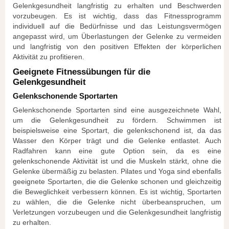
Gelenkgesundheit langfristig zu erhalten und Beschwerden
vorzubeugen. Es ist wichtig, dass das Fitnessprogramm
individuell auf die Bedürfnisse und das Leistungsvermögen
angepasst wird, um Überlastungen der Gelenke zu vermeiden
und langfristig von den positiven Effekten der körperlichen
Aktivität zu profitieren.
Geeignete Fitnessübungen für die
Gelenkgesundheit
Gelenkschonende Sportarten
Gelenkschonende Sportarten sind eine ausgezeichnete Wahl,
um die Gelenkgesundheit zu fördern. Schwimmen ist
beispielsweise eine Sportart, die gelenkschonend ist, da das
Wasser den Körper trägt und die Gelenke entlastet. Auch
Radfahren kann eine gute Option sein, da es eine
gelenkschonende Aktivität ist und die Muskeln stärkt, ohne die
Gelenke übermäßig zu belasten. Pilates und Yoga sind ebenfalls
geeignete Sportarten, die die Gelenke schonen und gleichzeitig
die Beweglichkeit verbessern können. Es ist wichtig, Sportarten
zu wählen, die die Gelenke nicht überbeanspruchen, um
Verletzungen vorzubeugen und die Gelenkgesundheit langfristig
zu erhalten.