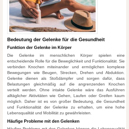
Bedeutung der Gelenke für die Gesundheit
Funktion der Gelenke im Körper
Die Gelenke im menschlichen Körper spielen eine
entscheidende Rolle für die Beweglichkeit und Funktionalität. Sie
verbinden Knochen miteinander und ermöglichen komplexe
Bewegungen wie Beugen, Strecken, Drehen und Abduktion.
Gelenke dienen als Stoßdämpfer und sorgen dafür, dass
Belastungen gleichmäßig auf die angrenzenden Knochen
verteilt werden. Ohne intakte Gelenke wäre das Ausführen
alltäglicher Aktivitäten wie Gehen, Laufen oder Greifen kaum
möglich. Daher ist es von großer Bedeutung, die Gesundheit
und Funktionalität der Gelenke zu erhalten, um eine hohe
Lebensqualität und Mobilität zu gewährleisten.
Häufige Probleme mit den Gelenken
Häufige Probleme mit den Gelenken können die Lebensqualität