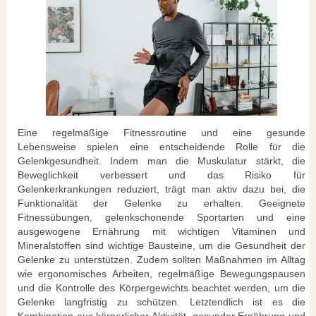
Eine regelmäßige Fitnessroutine und eine gesunde
Lebensweise spielen eine entscheidende Rolle für die
Gelenkgesundheit. Indem man die Muskulatur stärkt, die
Beweglichkeit verbessert und das Risiko für
Gelenkerkrankungen reduziert, trägt man aktiv dazu bei, die
Funktionalität der Gelenke zu erhalten. Geeignete
Fitnessübungen, gelenkschonende Sportarten und eine
ausgewogene Ernährung mit wichtigen Vitaminen und
Mineralstoffen sind wichtige Bausteine, um die Gesundheit der
Gelenke zu unterstützen. Zudem sollten Maßnahmen im Alltag
wie ergonomisches Arbeiten, regelmäßige Bewegungspausen
und die Kontrolle des Körpergewichts beachtet werden, um die
Gelenke langfristig zu schützen. Letztendlich ist es die