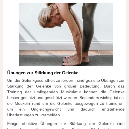
Übungen zur Stärkung der Gelenke
Um die Gelenkgesundheit zu fördern, sind gezielte Übungen zur
Stärkung der Gelenke von großer Bedeutung. Durch das
Training der umliegenden Muskulatur können die Gelenke
besser gestützt und geschützt werden. Besonders wichtig ist es,
die Muskeln rund um die Gelenke ausgewogen zu trainieren,
um ein Ungleichgewicht und dadurch entstehende
Überlastungen zu vermeiden.
Einige effektive Übungen zur Stärkung der Gelenke sind