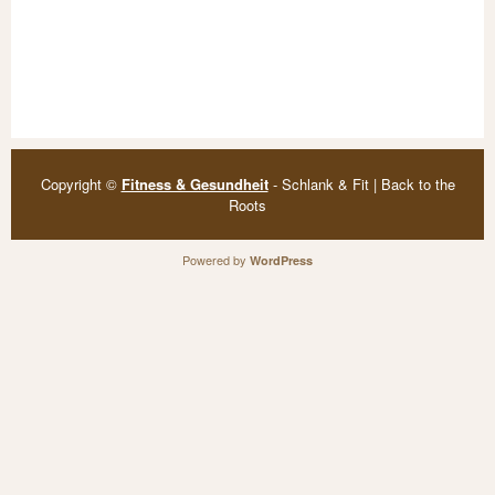
Copyright ©
Fitness & Gesundheit
- Schlank & Fit | Back to the
Roots
Powered by
WordPress