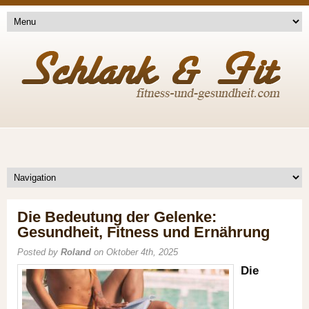
Die Bedeutung der Gelenke:
Gesundheit, Fitness und Ernährung
Posted by
Roland
on Oktober 4th, 2025
Die