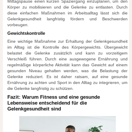
Mittagspause einen kurzen Spaziergang einzuplanen, um den
Körper zu mobilisieren und die Gelenke zu entlasten. Durch
diese einfachen Maßnahmen im Arbeitsalltag lässt sich die
Gelenkgesundheit langfristig fördern und Beschwerden
vorbeugen.
Gewichtskontrolle
Eine wichtige Maßnahme zur Erhaltung der Gelenkgesundheit
im Alltag ist die Kontrolle des Körpergewichts. Übergewicht
belastet die Gelenke zusätzlich und kann zu vorzeitigem
Verschleiß führen. Durch eine ausgewogene Ernährung und
regelmäßige körperliche Aktivität kann das Gewicht auf einem
gesunden Niveau gehalten werden, was die Belastung der
Gelenke reduziert. Es ist daher ratsam, auf eine gesunde
Ernährung zu achten und Sport in den Alltag zu integrieren, um
die Gelenke langfristig zu schützen.
Fazit: Warum Fitness und eine gesunde
Lebensweise entscheidend für die
Gelenkgesundheit sind