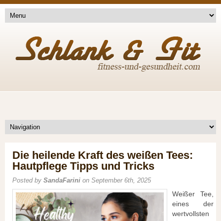
Die heilende Kraft des weißen Tees:
Hautpflege Tipps und Tricks
Posted by
SandaFarini
on September 6th, 2025
Weißer Tee,
eines der
wertvollsten