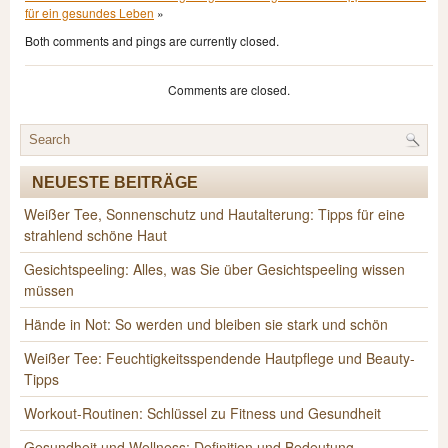
für ein gesundes Leben
»
Both comments and pings are currently closed.
Comments are closed.
NEUESTE BEITRÄGE
Weißer Tee, Sonnenschutz und Hautalterung: Tipps für eine
strahlend schöne Haut
Gesichtspeeling: Alles, was Sie über Gesichtspeeling wissen
müssen
Hände in Not: So werden und bleiben sie stark und schön
Weißer Tee: Feuchtigkeitsspendende Hautpflege und Beauty-
Tipps
Workout-Routinen: Schlüssel zu Fitness und Gesundheit
Gesundheit und Wellness: Definition und Bedeutung