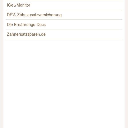
IGeL-Monitor
DFV- Zahnzusatzversicherung
Die Ernährungs-Docs
Zahnersatzsparen.de