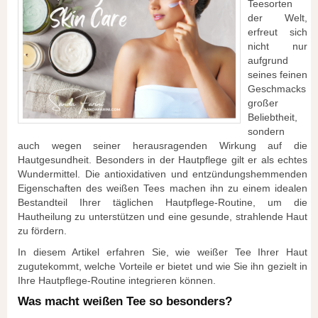
Teesorten
der Welt,
erfreut sich
nicht nur
aufgrund
seines feinen
Geschmacks
großer
Beliebtheit,
sondern
auch wegen seiner herausragenden Wirkung auf die
Hautgesundheit. Besonders in der Hautpflege gilt er als echtes
Wundermittel. Die antioxidativen und entzündungshemmenden
Eigenschaften des weißen Tees machen ihn zu einem idealen
Bestandteil Ihrer täglichen Hautpflege-Routine, um die
Hautheilung zu unterstützen und eine gesunde, strahlende Haut
zu fördern.
In diesem Artikel erfahren Sie, wie weißer Tee Ihrer Haut
zugutekommt, welche Vorteile er bietet und wie Sie ihn gezielt in
Ihre Hautpflege-Routine integrieren können.
Was macht weißen Tee so besonders?