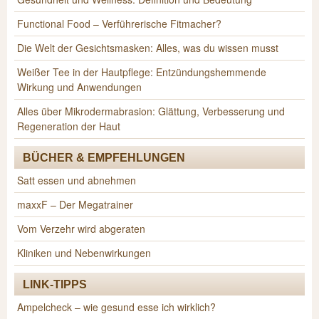
Functional Food – Verführerische Fitmacher?
Die Welt der Gesichtsmasken: Alles, was du wissen musst
Weißer Tee in der Hautpflege: Entzündungshemmende
Wirkung und Anwendungen
Alles über Mikrodermabrasion: Glättung, Verbesserung und
Regeneration der Haut
BÜCHER & EMPFEHLUNGEN
Satt essen und abnehmen
maxxF – Der Megatrainer
Vom Verzehr wird abgeraten
Kliniken und Nebenwirkungen
LINK-TIPPS
Ampelcheck – wie gesund esse ich wirklich?