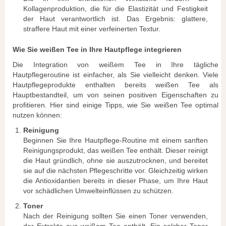
Kollagenproduktion, die für die Elastizität und Festigkeit
der Haut verantwortlich ist. Das Ergebnis: glattere,
straffere Haut mit einer verfeinerten Textur.
Wie Sie weißen Tee in Ihre Hautpflege integrieren
Die Integration von weißem Tee in Ihre tägliche
Hautpflegeroutine ist einfacher, als Sie vielleicht denken. Viele
Hautpflegeprodukte enthalten bereits weißen Tee als
Hauptbestandteil, um von seinen positiven Eigenschaften zu
profitieren. Hier sind einige Tipps, wie Sie weißen Tee optimal
nutzen können:
Reinigung
Beginnen Sie Ihre Hautpflege-Routine mit einem sanften
Reinigungsprodukt, das weißen Tee enthält. Dieser reinigt
die Haut gründlich, ohne sie auszutrocknen, und bereitet
sie auf die nächsten Pflegeschritte vor. Gleichzeitig wirken
die Antioxidantien bereits in dieser Phase, um Ihre Haut
vor schädlichen Umwelteinflüssen zu schützen.
Toner
Nach der Reinigung sollten Sie einen Toner verwenden,