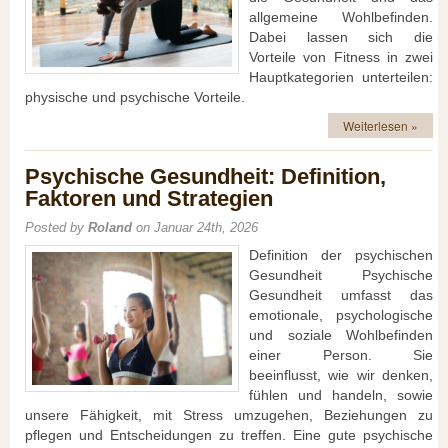
allgemeine Wohlbefinden.
Dabei lassen sich die
Vorteile von Fitness in zwei
Hauptkategorien unterteilen:
physische und psychische Vorteile.
Weiterlesen »
Psychische Gesundheit: Definition,
Faktoren und Strategien
Posted by
Roland
on Januar 24th, 2026
Definition der psychischen
Gesundheit Psychische
Gesundheit umfasst das
emotionale, psychologische
und soziale Wohlbefinden
einer Person. Sie
beeinflusst, wie wir denken,
fühlen und handeln, sowie
unsere Fähigkeit, mit Stress umzugehen, Beziehungen zu
pflegen und Entscheidungen zu treffen. Eine gute psychische