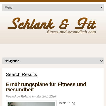
Search Results
Ernährungspläne für Fitness und
Gesundheit
Posted by
Roland
on Mai 2nd, 2026
Bedeutung