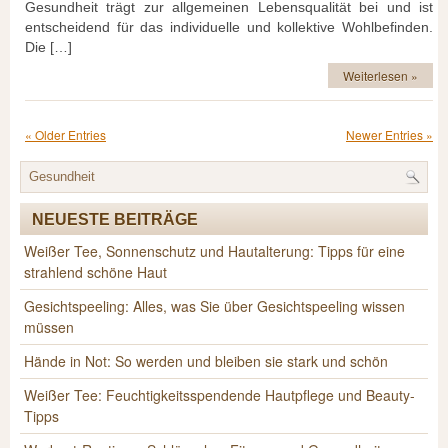
Gesundheit trägt zur allgemeinen Lebensqualität bei und ist
entscheidend für das individuelle und kollektive Wohlbefinden.
Die […]
Weiterlesen »
« Older Entries
Newer Entries »
NEUESTE BEITRÄGE
Weißer Tee, Sonnenschutz und Hautalterung: Tipps für eine
strahlend schöne Haut
Gesichtspeeling: Alles, was Sie über Gesichtspeeling wissen
müssen
Hände in Not: So werden und bleiben sie stark und schön
Weißer Tee: Feuchtigkeitsspendende Hautpflege und Beauty-
Tipps