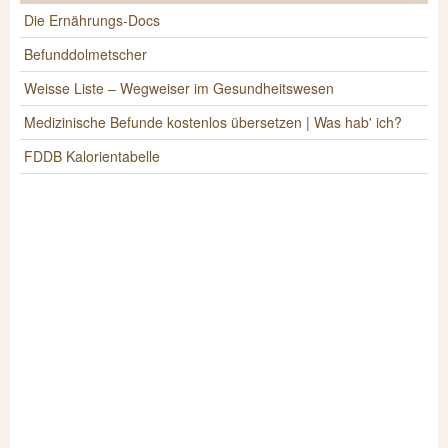
Die Ernährungs-Docs
Befunddolmetscher
Weisse Liste – Wegweiser im Gesundheitswesen
Medizinische Befunde kostenlos übersetzen | Was hab' ich?
FDDB Kalorientabelle