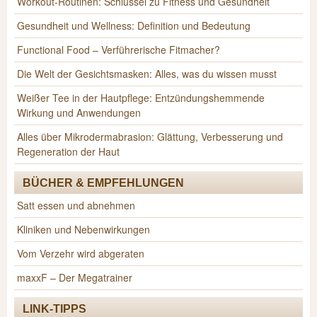
Workout-Routinen: Schlüssel zu Fitness und Gesundheit
Gesundheit und Wellness: Definition und Bedeutung
Functional Food – Verführerische Fitmacher?
Die Welt der Gesichtsmasken: Alles, was du wissen musst
Weißer Tee in der Hautpflege: Entzündungshemmende
Wirkung und Anwendungen
Alles über Mikrodermabrasion: Glättung, Verbesserung und
Regeneration der Haut
BÜCHER & EMPFEHLUNGEN
Satt essen und abnehmen
Kliniken und Nebenwirkungen
Vom Verzehr wird abgeraten
maxxF – Der Megatrainer
LINK-TIPPS