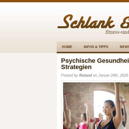
HOME
INFOS & TIPPS
NEW
Psychische Gesundheit:
Strategien
Posted by
Roland
on Januar 24th, 2026