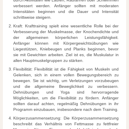
verbessert werden. Anfänger sollten mit moderaten
Intensitäten beginnen und die Dauer und Intensität
schrittweise steigern.
Kraft: Krafttraining spielt eine wesentliche Rolle bei der
Verbesserung der Muskelmasse, der Knochendichte und
der allgemeinen körperlichen Leistungsfähigkeit.
Anfänger können mit Körpergewichtsübungen wie
Liegestützen, Kniebeugen und Planks beginnen, bevor
sie mit Gewichten arbeiten. Ziel ist es, die Muskulatur in
allen Hauptmuskelgruppen zu stärken.
Flexibilität: Flexibilität ist die Fähigkeit von Muskeln und
Gelenken, sich in einem vollen Bewegungsbereich zu
bewegen. Sie ist wichtig, um Verletzungen vorzubeugen
und die allgemeine Beweglichkeit zu verbessern.
Dehnübungen und Yoga sind hervorragende
Möglichkeiten, um die Flexibilität zu fördern. Anfänger
sollten darauf achten, regelmäßig Dehnübungen in ihr
Programm einzubauen, insbesondere nach dem Training.
Körperzusammensetzung: Die Körperzusammensetzung
beschreibt das Verhältnis von Fettmasse zu fettfreier