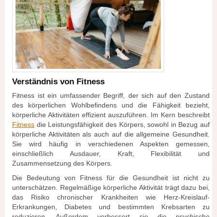
Verständnis von Fitness
Fitness ist ein umfassender Begriff, der sich auf den Zustand
des körperlichen Wohlbefindens und die Fähigkeit bezieht,
körperliche Aktivitäten effizient auszuführen. Im Kern beschreibt
Fitness
die Leistungsfähigkeit des Körpers, sowohl in Bezug auf
körperliche Aktivitäten als auch auf die allgemeine Gesundheit.
Sie wird häufig in verschiedenen Aspekten gemessen,
einschließlich Ausdauer, Kraft, Flexibilität und
Zusammensetzung des Körpers.
Die Bedeutung von Fitness für die Gesundheit ist nicht zu
unterschätzen. Regelmäßige körperliche Aktivität trägt dazu bei,
das Risiko chronischer Krankheiten wie Herz-Kreislauf-
Erkrankungen, Diabetes und bestimmten Krebsarten zu
reduzieren. Außerdem verbessert sie die psychische