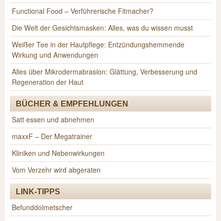
Functional Food – Verführerische Fitmacher?
Die Welt der Gesichtsmasken: Alles, was du wissen musst
Weißer Tee in der Hautpflege: Entzündungshemmende
Wirkung und Anwendungen
Alles über Mikrodermabrasion: Glättung, Verbesserung und
Regeneration der Haut
BÜCHER & EMPFEHLUNGEN
Satt essen und abnehmen
maxxF – Der Megatrainer
Kliniken und Nebenwirkungen
Vom Verzehr wird abgeraten
LINK-TIPPS
Befunddolmetscher