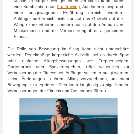
Masse im Körper. Ein gesundes Verhältnis kann durch
eine Kombination aus
Krafttraining
, Ausdauertraining und
einer ausgewogenen Ernährung erreicht werden.
Anfänger sollten sich nicht nur auf das Gewicht auf der
Waage konzentrieren, sondern auch auf den Aufbau von
Muskelmasse und die Verbesserung ihrer allgemeinen
Fitness.
Die Rolle von Bewegung im Alltag kann nicht unterschätzt
werden. Regelmäßige körperliche Aktivität, sei es durch Sport
oder einfache Alltagsbewegungen wie Treppensteigen,
Gartenarbeit oder Spazierengehen, trägt wesentlich zur
Verbesserung der Fitness bei. Anfänger sollten ermutigt werden,
kleine Änderungen in ihrem Alltag vorzunehmen, um mehr
Bewegung zu integrieren. Dies kann langfristig zu signifikanten
Verbesserungen der Fitness und Gesundheit führen.