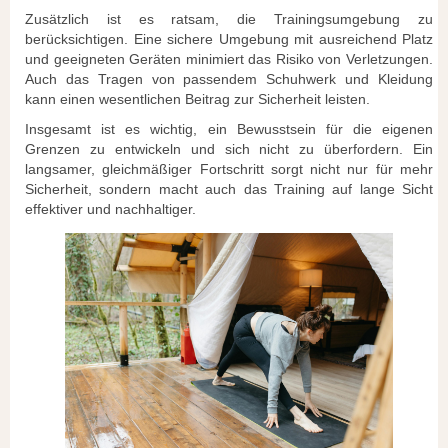
Zusätzlich ist es ratsam, die Trainingsumgebung zu
berücksichtigen. Eine sichere Umgebung mit ausreichend Platz
und geeigneten Geräten minimiert das Risiko von Verletzungen.
Auch das Tragen von passendem Schuhwerk und Kleidung
kann einen wesentlichen Beitrag zur Sicherheit leisten.
Insgesamt ist es wichtig, ein Bewusstsein für die eigenen
Grenzen zu entwickeln und sich nicht zu überfordern. Ein
langsamer, gleichmäßiger Fortschritt sorgt nicht nur für mehr
Sicherheit, sondern macht auch das Training auf lange Sicht
effektiver und nachhaltiger.