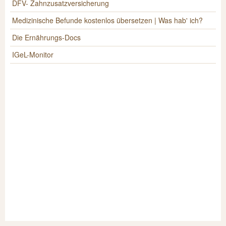
DFV- Zahnzusatzversicherung
Medizinische Befunde kostenlos übersetzen | Was hab' ich?
Die Ernährungs-Docs
IGeL-Monitor