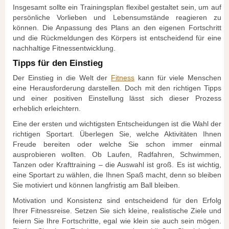
Insgesamt sollte ein Trainingsplan flexibel gestaltet sein, um auf
persönliche Vorlieben und Lebensumstände reagieren zu
können. Die Anpassung des Plans an den eigenen Fortschritt
und die Rückmeldungen des Körpers ist entscheidend für eine
nachhaltige Fitnessentwicklung.
Tipps für den Einstieg
Der Einstieg in die Welt der
Fitness
kann für viele Menschen
eine Herausforderung darstellen. Doch mit den richtigen Tipps
und einer positiven Einstellung lässt sich dieser Prozess
erheblich erleichtern.
Eine der ersten und wichtigsten Entscheidungen ist die Wahl der
richtigen Sportart. Überlegen Sie, welche Aktivitäten Ihnen
Freude bereiten oder welche Sie schon immer einmal
ausprobieren wollten. Ob Laufen, Radfahren, Schwimmen,
Tanzen oder Krafttraining – die Auswahl ist groß. Es ist wichtig,
eine Sportart zu wählen, die Ihnen Spaß macht, denn so bleiben
Sie motiviert und können langfristig am Ball bleiben.
Motivation und Konsistenz sind entscheidend für den Erfolg
Ihrer Fitnessreise. Setzen Sie sich kleine, realistische Ziele und
feiern Sie Ihre Fortschritte, egal wie klein sie auch sein mögen.