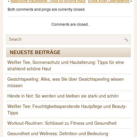
«
Natürliche Hautpflege: Tipps für schöne Haut
Erotik-Killer Übergewicht
»
Both comments and pings are currently closed.
Comments are closed.
NEUESTE BEITRÄGE
Weißer Tee, Sonnenschutz und Hautalterung: Tipps für eine
strahlend schöne Haut
Gesichtspeeling: Alles, was Sie über Gesichtspeeling wissen
müssen
Hände in Not: So werden und bleiben sie stark und schön
Weißer Tee: Feuchtigkeitsspendende Hautpflege und Beauty-
Tipps
Workout-Routinen: Schlüssel zu Fitness und Gesundheit
Gesundheit und Wellness: Definition und Bedeutung