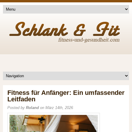
Fitness für Anfänger: Ein umfassender
Leitfaden
Posted by
Roland
on März 14th, 2026