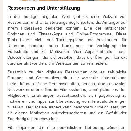
Ressourcen und Unterstützung
In der heutigen digitalen Welt gibt es eine Vielzahl von
Ressourcen und Unterstützungsmöglichkeiten, die Anfänger auf
ihrem Fitnessweg begleiten können. Eine der nützlichsten
Optionen sind Fitness-Apps und Online-Programme. Diese
Tools bieten nicht nur Trainingspläne und Anleitungen für
Übungen, sondern auch Funktionen zur Verfolgung der
Fortschritte und zur Motivation. Viele Apps enthalten auch
Videoanleitungen, die sicherstellen, dass die Übungen korrekt
durchgeführt werden, um Verletzungen zu vermeiden.
Zusätzlich zu den digitalen Ressourcen gibt es zahlreiche
Gruppen und Communitys, die eine wertvolle Unterstützung
bieten können. Diese Gemeinschaften, sei es online in sozialen
Netzwerken oder offline in Fitnessstudios, ermöglichen es den
Mitgliedern, Erfahrungen auszutauschen, sich gegenseitig zu
motivieren und Tipps zur Überwindung von Herausforderungen
zu teilen. Der soziale Aspekt kann besonders hilfreich sein, um
die eigene Motivation aufrechtzuerhalten und ein Gefühl der
Zugehörigkeit zu entwickeln.
Für diejenigen, die eine persönlichere Betreuung wünschen,