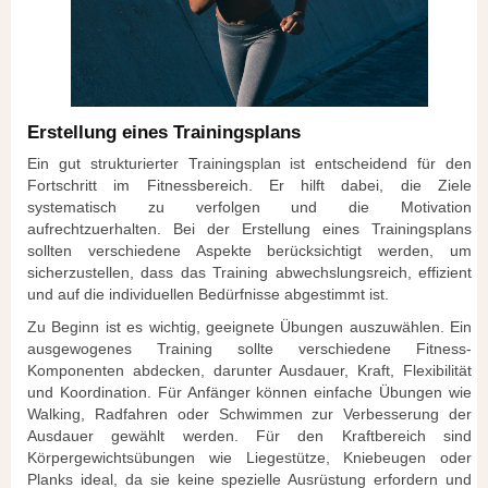
Erstellung eines Trainingsplans
Ein gut strukturierter Trainingsplan ist entscheidend für den
Fortschritt im Fitnessbereich. Er hilft dabei, die Ziele
systematisch zu verfolgen und die Motivation
aufrechtzuerhalten. Bei der Erstellung eines Trainingsplans
sollten verschiedene Aspekte berücksichtigt werden, um
sicherzustellen, dass das Training abwechslungsreich, effizient
und auf die individuellen Bedürfnisse abgestimmt ist.
Zu Beginn ist es wichtig, geeignete Übungen auszuwählen. Ein
ausgewogenes Training sollte verschiedene Fitness-
Komponenten abdecken, darunter Ausdauer, Kraft, Flexibilität
und Koordination. Für Anfänger können einfache Übungen wie
Walking, Radfahren oder Schwimmen zur Verbesserung der
Ausdauer gewählt werden. Für den Kraftbereich sind
Körpergewichtsübungen wie Liegestütze, Kniebeugen oder
Planks ideal, da sie keine spezielle Ausrüstung erfordern und