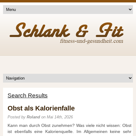
Search Results
Obst als Kalorienfalle
Posted by
Roland
on Mai 14th, 2026
Kann man durch Obst zunehmen? Was viele nicht wissen: Obst
ist ebenfalls eine Kalorienquelle. Im Allgemeinen keine sehr