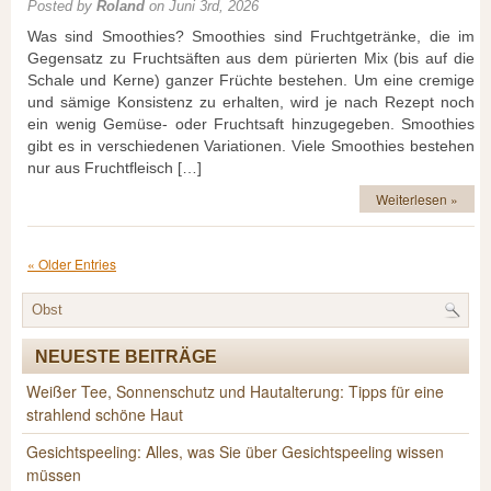
Posted by
Roland
on Juni 3rd, 2026
Was sind Smoothies? Smoothies sind Fruchtgetränke, die im
Gegensatz zu Fruchtsäften aus dem pürierten Mix (bis auf die
Schale und Kerne) ganzer Früchte bestehen. Um eine cremige
und sämige Konsistenz zu erhalten, wird je nach Rezept noch
ein wenig Gemüse- oder Fruchtsaft hinzugegeben. Smoothies
gibt es in verschiedenen Variationen. Viele Smoothies bestehen
nur aus Fruchtfleisch […]
Weiterlesen »
« Older Entries
NEUESTE BEITRÄGE
Weißer Tee, Sonnenschutz und Hautalterung: Tipps für eine
strahlend schöne Haut
Gesichtspeeling: Alles, was Sie über Gesichtspeeling wissen
müssen