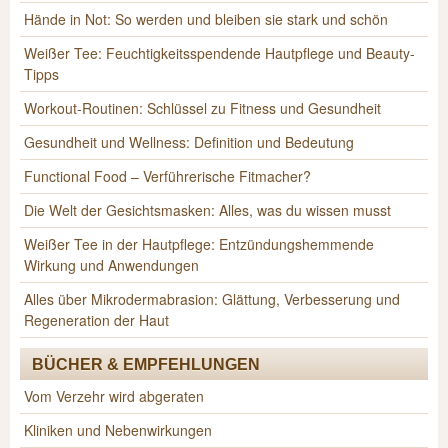
Hände in Not: So werden und bleiben sie stark und schön
Weißer Tee: Feuchtigkeitsspendende Hautpflege und Beauty-
Tipps
Workout-Routinen: Schlüssel zu Fitness und Gesundheit
Gesundheit und Wellness: Definition und Bedeutung
Functional Food – Verführerische Fitmacher?
Die Welt der Gesichtsmasken: Alles, was du wissen musst
Weißer Tee in der Hautpflege: Entzündungshemmende
Wirkung und Anwendungen
Alles über Mikrodermabrasion: Glättung, Verbesserung und
Regeneration der Haut
BÜCHER & EMPFEHLUNGEN
Vom Verzehr wird abgeraten
Kliniken und Nebenwirkungen