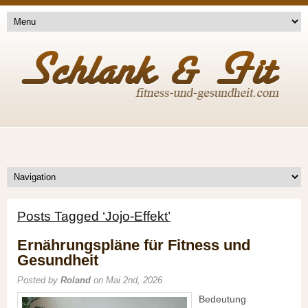
Posts Tagged ‘Jojo-Effekt’
Ernährungspläne für Fitness und
Gesundheit
Posted by
Roland
on Mai 2nd, 2026
Bedeutung