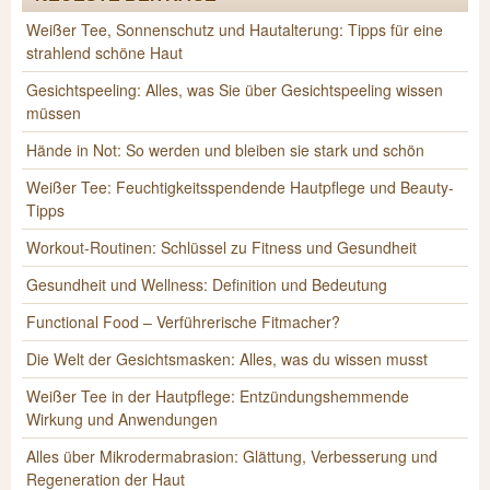
Weißer Tee, Sonnenschutz und Hautalterung: Tipps für eine
strahlend schöne Haut
Gesichtspeeling: Alles, was Sie über Gesichtspeeling wissen
müssen
Hände in Not: So werden und bleiben sie stark und schön
Weißer Tee: Feuchtigkeitsspendende Hautpflege und Beauty-
Tipps
Workout-Routinen: Schlüssel zu Fitness und Gesundheit
Gesundheit und Wellness: Definition und Bedeutung
Functional Food – Verführerische Fitmacher?
Die Welt der Gesichtsmasken: Alles, was du wissen musst
Weißer Tee in der Hautpflege: Entzündungshemmende
Wirkung und Anwendungen
Alles über Mikrodermabrasion: Glättung, Verbesserung und
Regeneration der Haut