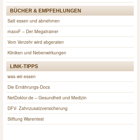
BÜCHER & EMPFEHLUNGEN
Satt essen und abnehmen
maxxF – Der Megatrainer
Vom Verzehr wird abgeraten
Kliniken und Nebenwirkungen
LINK-TIPPS
was-wir-essen
Die Ernährungs-Docs
NetDoktor.de – Gesundheit und Medizin
DFV- Zahnzusatzversicherung
Stiftung Warentest